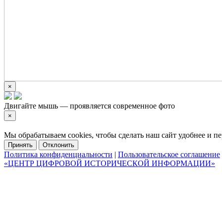
×
Двигайте мышь — проявляется современное фото
×
Мы обрабатываем cookies, чтобы сделать наш сайт удобнее и 
Принять
Отклонить
Политика конфиденциальности
|
Пользовательское соглашение
«ЦЕНТР ЦИФРОВОЙ ИСТОРИЧЕСКОЙ ИНФОРМАЦИИ»