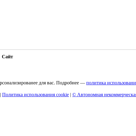
Сайт
персонализированее для вас. Подробнее —
политика использовани
|
Политика использования cookie
|
© Автономная некоммерческая