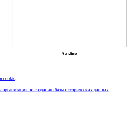
Альбом
я cookie
.
 организация по созданию базы исторических данных