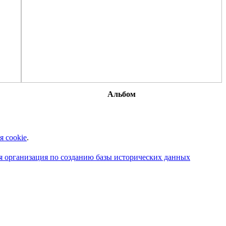
Альбом
я cookie
.
 организация по созданию базы исторических данных