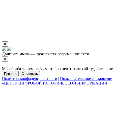
×
Двигайте мышь — проявляется современное фото
×
Мы обрабатываем cookies, чтобы сделать наш сайт удобнее и 
Принять
Отклонить
Политика конфиденциальности
|
Пользовательское соглашение
«ЦЕНТР ЦИФРОВОЙ ИСТОРИЧЕСКОЙ ИНФОРМАЦИИ»