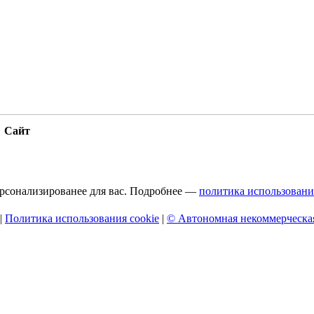
Сайт
персонализированее для вас. Подробнее —
политика использовани
|
Политика использования cookie
|
© Автономная некоммерческая