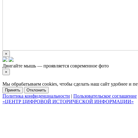
×
Двигайте мышь — проявляется современное фото
×
Мы обрабатываем cookies, чтобы сделать наш сайт удобнее и 
Принять
Отклонить
Политика конфиденциальности
|
Пользовательское соглашение
«ЦЕНТР ЦИФРОВОЙ ИСТОРИЧЕСКОЙ ИНФОРМАЦИИ»