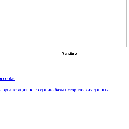
Альбом
я cookie
.
 организация по созданию базы исторических данных