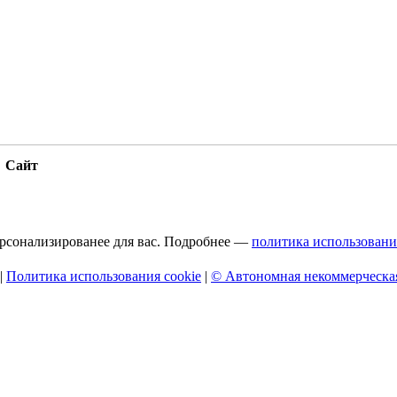
Сайт
персонализированее для вас. Подробнее —
политика использовани
|
Политика использования cookie
|
© Автономная некоммерческая