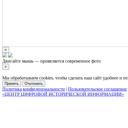
×
Двигайте мышь — проявляется современное фото
×
Мы обрабатываем cookies, чтобы сделать наш сайт удобнее и 
Принять
Отклонить
Политика конфиденциальности
|
Пользовательское соглашение
«ЦЕНТР ЦИФРОВОЙ ИСТОРИЧЕСКОЙ ИНФОРМАЦИИ»