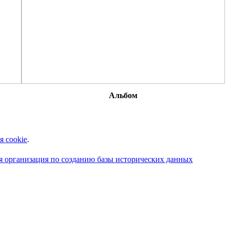
Альбом
я cookie
.
 организация по созданию базы исторических данных