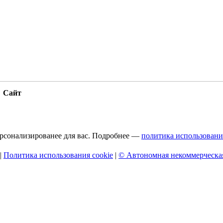
Сайт
персонализированее для вас. Подробнее —
политика использовани
|
Политика использования cookie
|
© Автономная некоммерческая