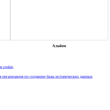
Альбом
я cookie
.
 организация по созданию базы исторических данных