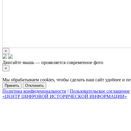
×
Двигайте мышь — проявляется современное фото
×
Мы обрабатываем cookies, чтобы сделать наш сайт удобнее и 
Принять
Отклонить
Политика конфиденциальности
|
Пользовательское соглашение
«ЦЕНТР ЦИФРОВОЙ ИСТОРИЧЕСКОЙ ИНФОРМАЦИИ»