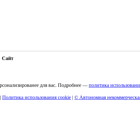
Сайт
персонализированее для вас. Подробнее —
политика использовани
|
Политика использования cookie
|
© Автономная некоммерческая