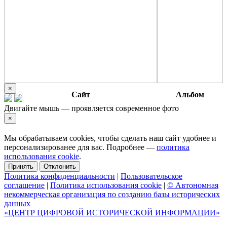
×
Сайт
Альбом
Двигайте мышь — проявляется современное фото
×
Мы обрабатываем cookies, чтобы сделать наш сайт удобнее и
персонализированее для вас. Подробнее —
политика
использования cookie
.
Принять
Отклонить
Политика конфиденциальности
|
Пользовательское
соглашение
|
Политика использования cookie
|
© Автономная
некоммерческая организация по созданию базы исторических
данных
«ЦЕНТР ЦИФРОВОЙ ИСТОРИЧЕСКОЙ ИНФОРМАЦИИ»