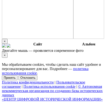
×
Сайт
Альбом
Двигайте мышь — проявляется современное фото
×
Мы обрабатываем cookies, чтобы сделать наш сайт удобнее и
персонализированее для вас. Подробнее —
политика
использования cookie
.
Принять
Отклонить
Политика конфиденциальности
|
Пользовательское
соглашение
|
Политика использования cookie
|
© Автономная
некоммерческая организация по созданию базы исторических
данных
«ЦЕНТР ЦИФРОВОЙ ИСТОРИЧЕСКОЙ ИНФОРМАЦИИ»